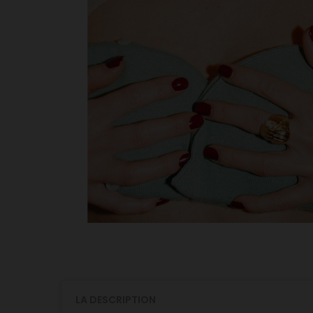
LA DESCRIPTION