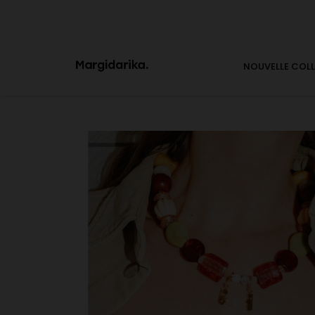
NOUVELLE COL