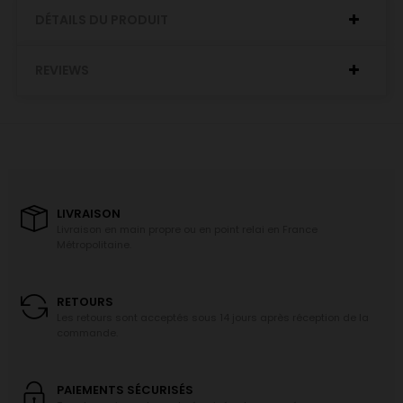
DÉTAILS DU PRODUIT
REVIEWS
LIVRAISON
Livraison en main propre ou en point relai en France
Métropolitaine.
RETOURS
Les retours sont acceptés sous 14 jours après réception de la
commande.
PAIEMENTS SÉCURISÉS