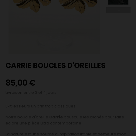
CARRIE BOUCLES D'OREILLES
85,00 €
Livraison entre 3 et 4 jours
Exit les fleurs un brin trop classiques.
Notre boucle d'oreille
Carrie
bouscule les clichés pour faire
éclore une pièce ultra contemporaine.
La nature est une source d'inspiration infinie et demeure mon